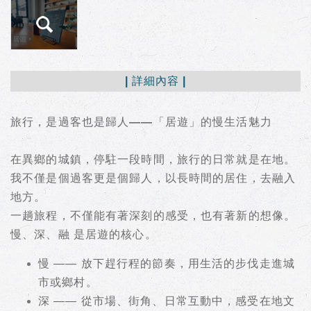
| 詳細內容 |
旅行，是過客也是歸人——「居遊」的慢生活魅力
在異鄉的城鎮，停駐一段時間，旅行的日常就是在地。
我不僅是個過客更是個歸人，以長時間的居住，去融入
地方。
一趟旅程，不僅能有著深刻的感受，也有著新的想像。
慢、深、融 是居遊的核心。
慢 —— 放下趕行程的節奏，用生活的步伐走進城
市或鄉村。
深 —— 從市場、街角、日常互動中，感受在地文