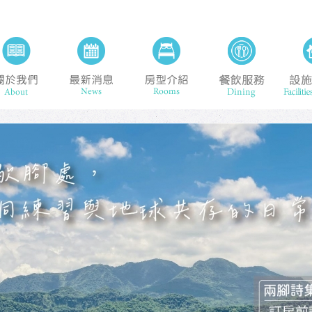
旅館
關於我們 About
最新消息 News
房型介紹 Rooms
餐飲服務 D