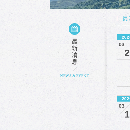
最
202
03
2
202
03
1