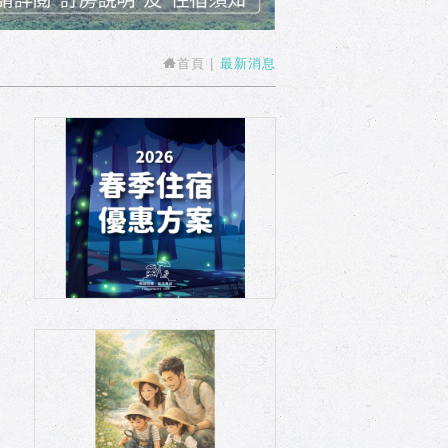
首頁
最新消息