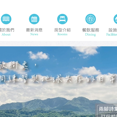
旅館
關於我們 About
最新消息 News
房型介紹 Rooms
餐飲服務 D