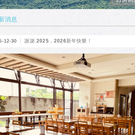
新消息
5-12-30
謝謝 2025，2026新年快樂！