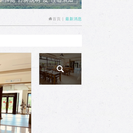
首頁
最新消息