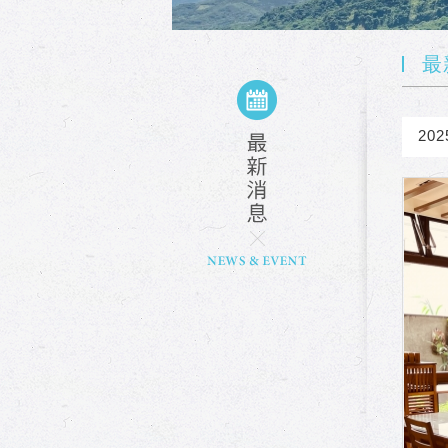
最
202